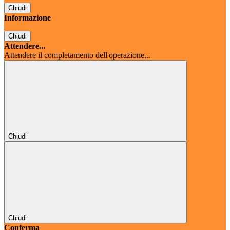
Chiudi
Informazione
Chiudi
Attendere...
Attendere il completamento dell'operazione...
Chiudi
Chiudi
Conferma