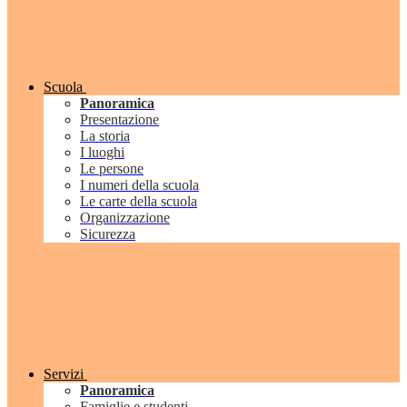
Scuola
Panoramica
Presentazione
La storia
I luoghi
Le persone
I numeri della scuola
Le carte della scuola
Organizzazione
Sicurezza
Servizi
Panoramica
Famiglie e studenti