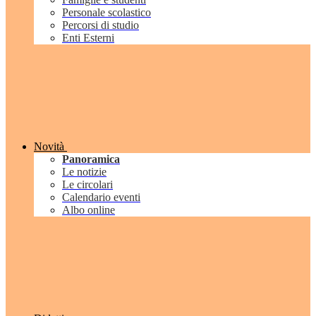
Personale scolastico
Percorsi di studio
Enti Esterni
Novità
Panoramica
Le notizie
Le circolari
Calendario eventi
Albo online