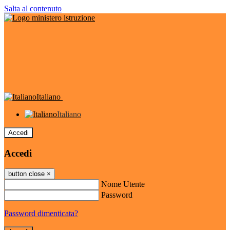
Salta al contenuto
Italiano
Italiano
Accedi
Accedi
button close
×
Nome Utente
Password
Password dimenticata?