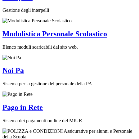
Gestione degli interpelli
Modulistica Personale Scolastico
Elenco moduli scaricabili dal sito web.
Noi Pa
Sistema per la gestione del personale della PA.
Pago in Rete
Sistema dei pagamenti on line del MIUR