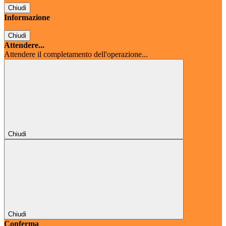
Chiudi
Informazione
Chiudi
Attendere...
Attendere il completamento dell'operazione...
Chiudi
Chiudi
Conferma