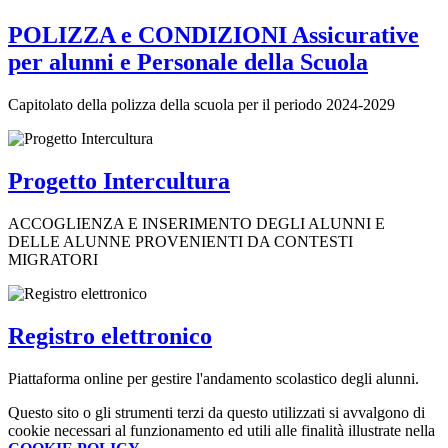
POLIZZA e CONDIZIONI Assicurative
per alunni e Personale della Scuola
Capitolato della polizza della scuola per il periodo 2024-2029
Progetto Intercultura
ACCOGLIENZA E INSERIMENTO DEGLI ALUNNI E
DELLE ALUNNE PROVENIENTI DA CONTESTI
MIGRATORI
Registro elettronico
Piattaforma online per gestire l'andamento scolastico degli alunni.
Questo sito o gli strumenti terzi da questo utilizzati si avvalgono di
cookie necessari al funzionamento ed utili alle finalità illustrate nella