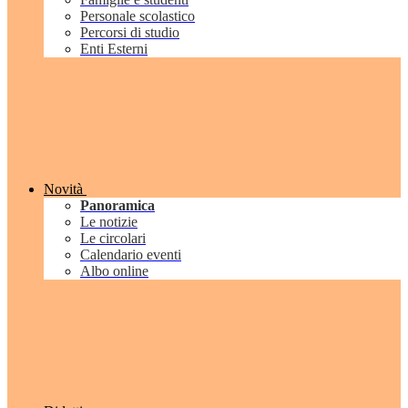
Personale scolastico
Percorsi di studio
Enti Esterni
Novità
Panoramica
Le notizie
Le circolari
Calendario eventi
Albo online