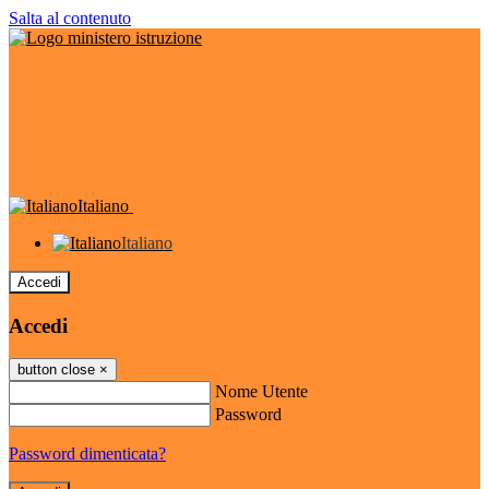
Salta al contenuto
Italiano
Italiano
Accedi
Accedi
button close
×
Nome Utente
Password
Password dimenticata?