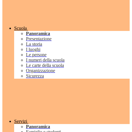
Scuola
Panoramica
Presentazione
La storia
I luoghi
Le persone
I numeri della scuola
Le carte della scuola
Organizzazione
Sicurezza
Servizi
Panoramica
Famiglie e studenti