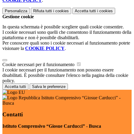
COOKIE POLICY
.
Personalizza
Rifiuta tutti
i cookies
Accetta tutti
i cookies
Gestione cookie
In questa schermata è possibile scegliere quali cookie consentire.
I cookie necessari sono quelli che consentono il funzionamento della
piattaforma e non è possibile disabilitarli.
Per conoscere quali sono i cookie necessari al funzionamento potete
visionare la
COOKIE POLICY
.
Cookie necessari per il funzionamento
I cookie necessari per il funzionamento non possono essere
disabilitati. È possibile consultare l'elenco nella pagina della cookie
policy.
Accetta tutti
Salva le preferenze
Istituto Comprensivo “Giosue Carducci” -
Busca
Contatti
Istituto Comprensivo “Giosue Carducci” - Busca