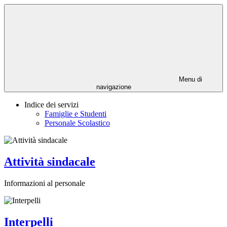
Menu di
navigazione
Indice dei servizi
Famiglie e Studenti
Personale Scolastico
Attività sindacale
Informazioni al personale
Interpelli