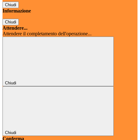
Chiudi
Informazione
Chiudi
Attendere...
Attendere il completamento dell'operazione...
Chiudi
Chiudi
Conferma