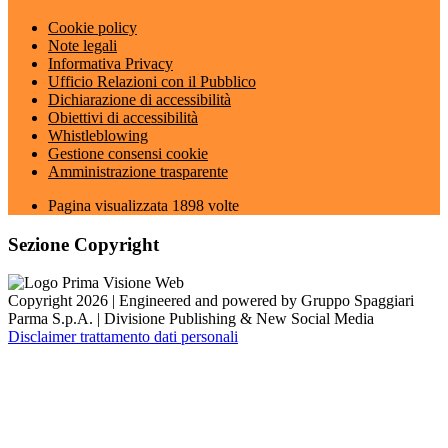
Cookie policy
Note legali
Informativa Privacy
Ufficio Relazioni con il Pubblico
Dichiarazione di accessibilità
Obiettivi di accessibilità
Whistleblowing
Gestione consensi cookie
Amministrazione trasparente
Pagina visualizzata
1898
volte
Sezione Copyright
Copyright 2026 | Engineered and powered by Gruppo Spaggiari
Parma S.p.A. | Divisione Publishing & New Social Media
Disclaimer trattamento dati personali