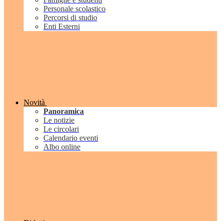
Personale scolastico
Percorsi di studio
Enti Esterni
Novità
Panoramica
Le notizie
Le circolari
Calendario eventi
Albo online