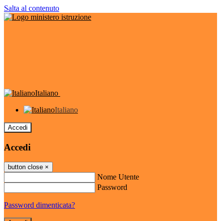
Salta al contenuto
Italiano
Italiano
Accedi
Accedi
button close
×
Nome Utente
Password
Password dimenticata?