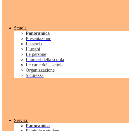
Scuola
Panoramica
Presentazione
La storia
I luoghi
Le persone
I numeri della scuola
Le carte della scuola
Organizzazione
Sicurezza
Servizi
Panoramica
Famiglie e studenti