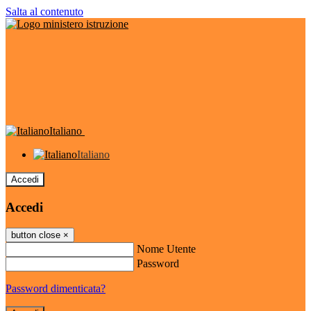
Salta al contenuto
Italiano
Italiano
Accedi
Accedi
button close
×
Nome Utente
Password
Password dimenticata?