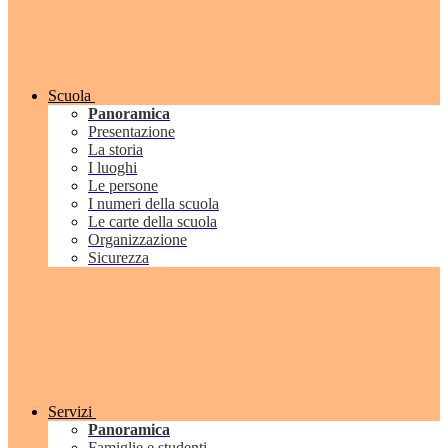
Scuola
Panoramica
Presentazione
La storia
I luoghi
Le persone
I numeri della scuola
Le carte della scuola
Organizzazione
Sicurezza
Servizi
Panoramica
Famiglie e studenti