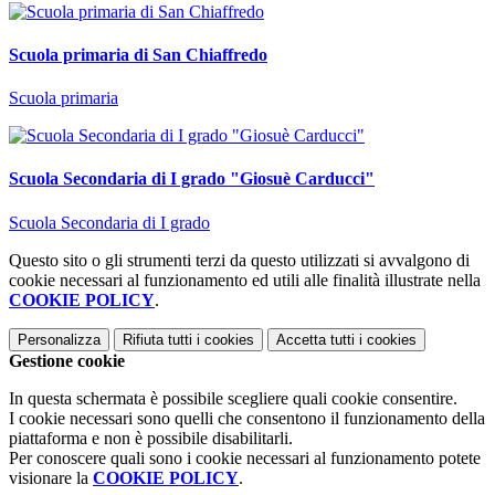
Scuola primaria di San Chiaffredo
Scuola primaria
Scuola Secondaria di I grado "Giosuè Carducci"
Scuola Secondaria di I grado
Questo sito o gli strumenti terzi da questo utilizzati si avvalgono di
cookie necessari al funzionamento ed utili alle finalità illustrate nella
COOKIE POLICY
.
Personalizza
Rifiuta tutti
i cookies
Accetta tutti
i cookies
Gestione cookie
In questa schermata è possibile scegliere quali cookie consentire.
I cookie necessari sono quelli che consentono il funzionamento della
piattaforma e non è possibile disabilitarli.
Per conoscere quali sono i cookie necessari al funzionamento potete
visionare la
COOKIE POLICY
.