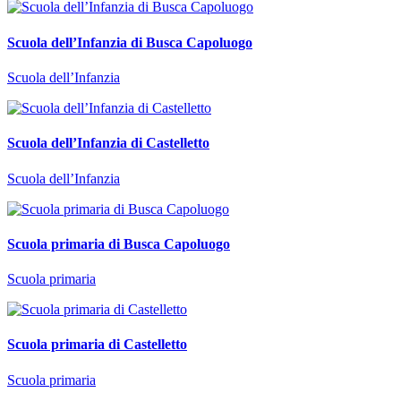
Scuola dell’Infanzia di Busca Capoluogo
Scuola dell’Infanzia
Scuola dell’Infanzia di Castelletto
Scuola dell’Infanzia
Scuola primaria di Busca Capoluogo
Scuola primaria
Scuola primaria di Castelletto
Scuola primaria