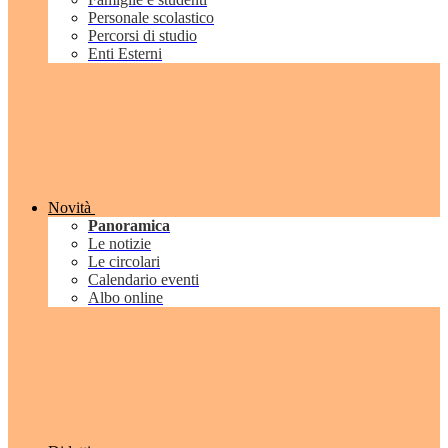
Personale scolastico
Percorsi di studio
Enti Esterni
Novità
Panoramica
Le notizie
Le circolari
Calendario eventi
Albo online