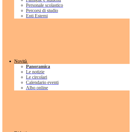
Personale scolastico
Percorsi di studio
Enti Esterni
Novità
Panoramica
Le notizie
Le circolari
Calendario eventi
Albo online