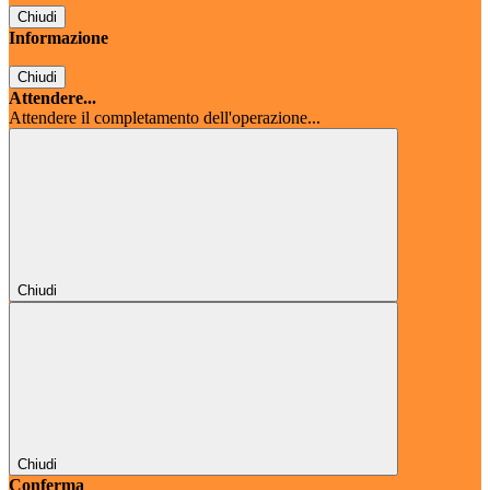
Chiudi
Informazione
Chiudi
Attendere...
Attendere il completamento dell'operazione...
Chiudi
Chiudi
Conferma