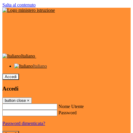
Salta al contenuto
Italiano
Italiano
Accedi
Accedi
button close
×
Nome Utente
Password
Password dimenticata?