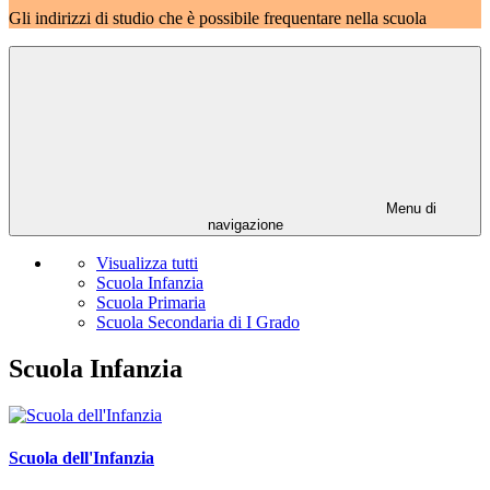
Gli indirizzi di studio che è possibile frequentare nella scuola
Menu di
navigazione
Visualizza tutti
Scuola Infanzia
Scuola Primaria
Scuola Secondaria di I Grado
Scuola Infanzia
Scuola dell'Infanzia