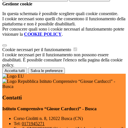
Gestione cookie
In questa schermata è possibile scegliere quali cookie consentire.
I cookie necessari sono quelli che consentono il funzionamento della
piattaforma e non è possibile disabilitarli.
Per conoscere quali sono i cookie necessari al funzionamento potete
visionare la
COOKIE POLICY
.
Cookie necessari per il funzionamento
I cookie necessari per il funzionamento non possono essere
disabilitati. È possibile consultare l'elenco nella pagina della cookie
policy.
Accetta tutti
Salva le preferenze
Istituto Comprensivo “Giosue Carducci” -
Busca
Contatti
Istituto Comprensivo “Giosue Carducci” - Busca
Corso Giolitti n. 8, 12022 Busca (CN)
Tel:
0171945271