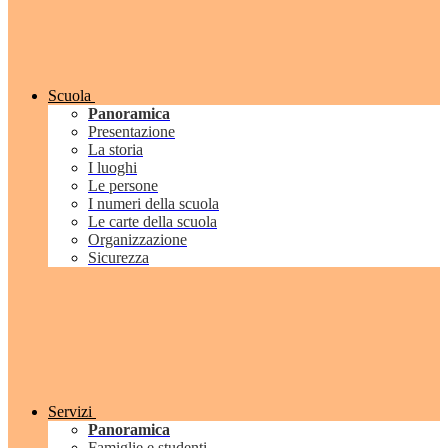
Scuola
Panoramica
Presentazione
La storia
I luoghi
Le persone
I numeri della scuola
Le carte della scuola
Organizzazione
Sicurezza
Servizi
Panoramica
Famiglie e studenti