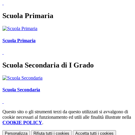
Scuola Primaria
Scuola Primaria
Scuola Secondaria di I Grado
Scuola Secondaria
Questo sito o gli strumenti terzi da questo utilizzati si avvalgono di
cookie necessari al funzionamento ed utili alle finalità illustrate nella
COOKIE POLICY
.
Personalizza
Rifiuta tutti
i cookies
Accetta tutti
i cookies