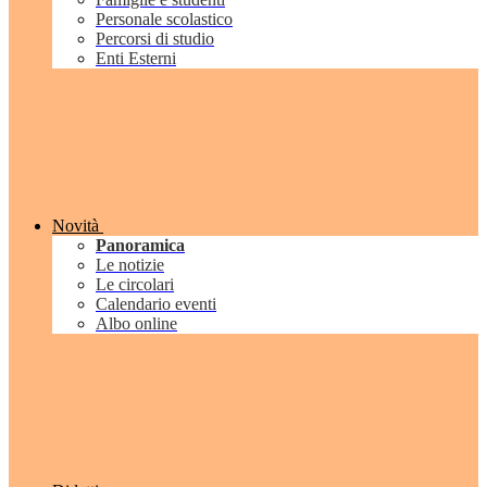
Personale scolastico
Percorsi di studio
Enti Esterni
Novità
Panoramica
Le notizie
Le circolari
Calendario eventi
Albo online