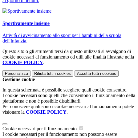
al giorno di lettura.
Sportivamente insieme
Attività di avvicinamento allo sport per i bambini della scuola
dell'Infanzia.
Questo sito o gli strumenti terzi da questo utilizzati si avvalgono di
cookie necessari al funzionamento ed utili alle finalità illustrate nella
COOKIE POLICY
.
Personalizza
Rifiuta tutti
i cookies
Accetta tutti
i cookies
Gestione cookie
In questa schermata è possibile scegliere quali cookie consentire.
I cookie necessari sono quelli che consentono il funzionamento della
piattaforma e non è possibile disabilitarli.
Per conoscere quali sono i cookie necessari al funzionamento potete
visionare la
COOKIE POLICY
.
Cookie necessari per il funzionamento
I cookie necessari per il funzionamento non possono essere