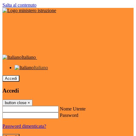
Salta al contenuto
Italiano
Italiano
Accedi
Accedi
button close
×
Nome Utente
Password
Password dimenticata?