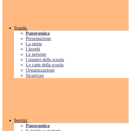
Scuola
Panoramica
Presentazione
La storia
I luoghi
Le persone
I numeri della scuola
Le carte della scuola
Organizzazione
Sicurezza
Servizi
Panoramica
Famiglie e studenti