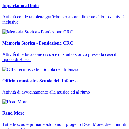
Impariamo al buio
Attività con le tavolette grafiche per apprendimento al buio - attività
inclusiva
Memoria Storica - Fondazione CRC
Attività di educazione civica e di studio storico presso la casa di
riposo di Busca
Officina musicale - Scuola dell'Infanzia
Attività di avvicinamento alla musica ed al ritmo
Read More
Tutte le scuole primarie adottano il progetto Read More: dieci minuti