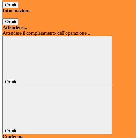
Chiudi
Informazione
Chiudi
Attendere...
Attendere il completamento dell'operazione...
Chiudi
Chiudi
Conferma