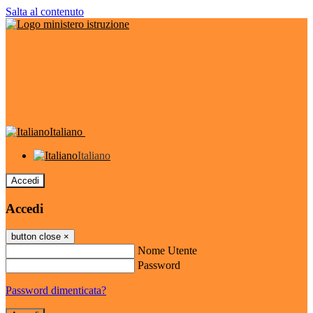
Salta al contenuto
Italiano
Italiano
Accedi
Accedi
button close
×
Nome Utente
Password
Password dimenticata?