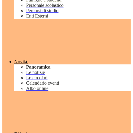
Personale scolastico
Percorsi di studio
Enti Esterni
Novità
Panoramica
Le notizie
Le circolari
Calendario eventi
Albo online