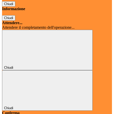
Chiudi
Informazione
Chiudi
Attendere...
Attendere il completamento dell'operazione...
Chiudi
Chiudi
Conferma