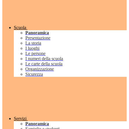
Scuola
Panoramica
Presentazione
La storia
I luoghi
Le persone
I numeri della scuola
Le carte della scuola
Organizzazione
Sicurezza
Servizi
Panoramica
Famiglie e studenti