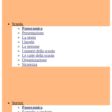
Scuola
Panoramica
Presentazione
La storia
I luoghi
Le persone
I numeri della scuola
Le carte della scuola
Organizzazione
Sicurezza
Servizi
Panoramica
Famiglie e studenti