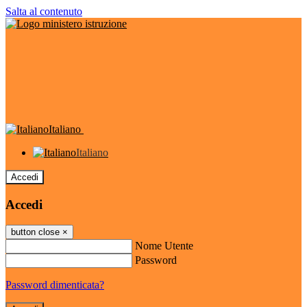
Salta al contenuto
Italiano
Italiano
Accedi
Accedi
button close
×
Nome Utente
Password
Password dimenticata?