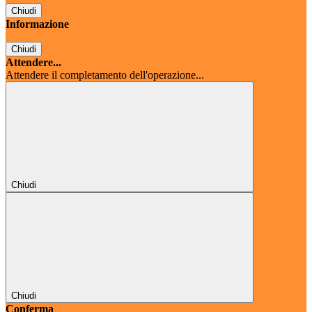
Chiudi
Informazione
Chiudi
Attendere...
Attendere il completamento dell'operazione...
Chiudi
Chiudi
Conferma