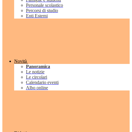
Personale scolastico
Percorsi di studio
Enti Esterni
Novità
Panoramica
Le notizie
Le circolari
Calendario eventi
Albo online