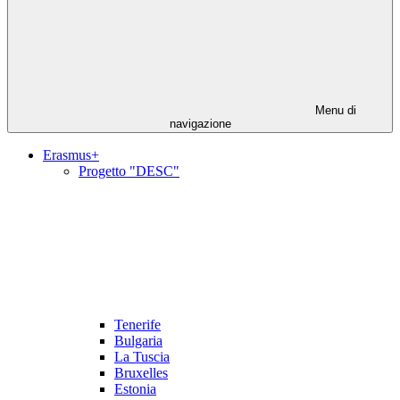
Menu di
navigazione
Erasmus+
Progetto "DESC"
Tenerife
Bulgaria
La Tuscia
Bruxelles
Estonia