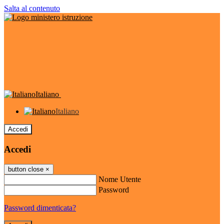
Salta al contenuto
Italiano
Italiano
Accedi
Accedi
button close
×
Nome Utente
Password
Password dimenticata?