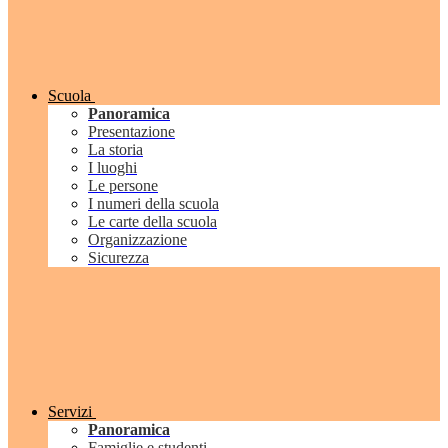
Scuola
Panoramica
Presentazione
La storia
I luoghi
Le persone
I numeri della scuola
Le carte della scuola
Organizzazione
Sicurezza
Servizi
Panoramica
Famiglie e studenti