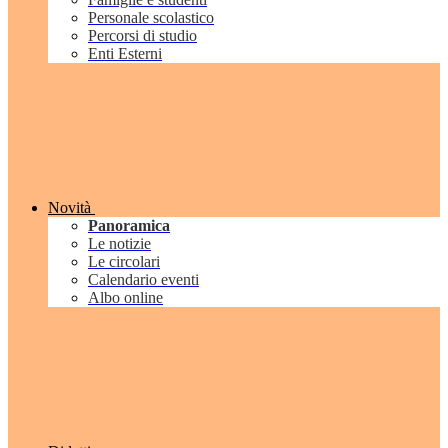
Personale scolastico
Percorsi di studio
Enti Esterni
Novità
Panoramica
Le notizie
Le circolari
Calendario eventi
Albo online