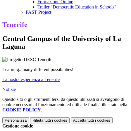
Formazione Online
Trailer "Democratic Education in Schools"
FAST Project
Tenerife
Central Campus of the University of La
Laguna
Learning...many different possibilities!
La nostra esperienza a Tenerife
Notizie
Questo sito o gli strumenti terzi da questo utilizzati si avvalgono di
cookie necessari al funzionamento ed utili alle finalità illustrate nella
COOKIE POLICY
.
Personalizza
Rifiuta tutti
i cookies
Accetta tutti
i cookies
Gestione cookie