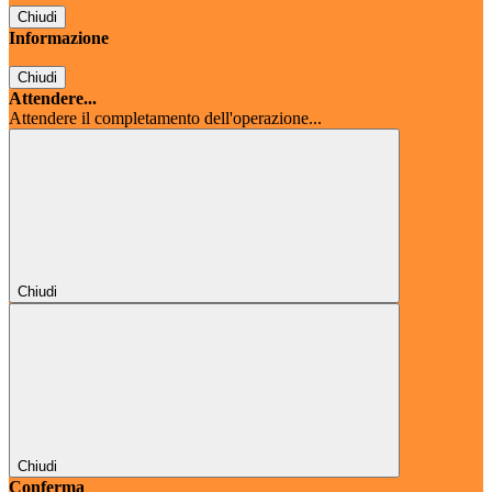
Chiudi
Informazione
Chiudi
Attendere...
Attendere il completamento dell'operazione...
Chiudi
Chiudi
Conferma