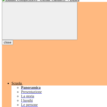
close
Scuola
Panoramica
Presentazione
La storia
I luoghi
Le persone