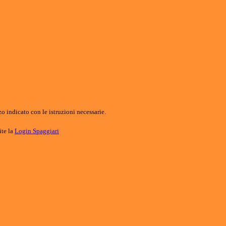
o indicato con le istruzioni necessarie.
ite la
Login Spaggiari