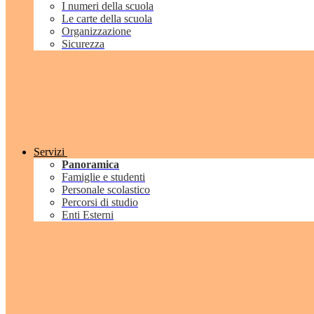
I numeri della scuola
Le carte della scuola
Organizzazione
Sicurezza
Servizi
Panoramica
Famiglie e studenti
Personale scolastico
Percorsi di studio
Enti Esterni