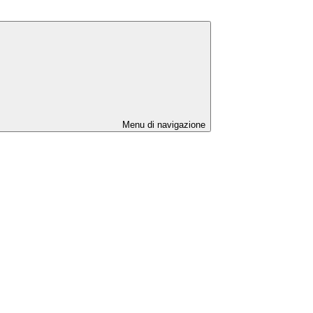
Menu di navigazione