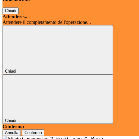
Chiudi
Attendere...
Attendere il completamento dell'operazione...
Chiudi
Chiudi
Conferma
Annulla
Conferma