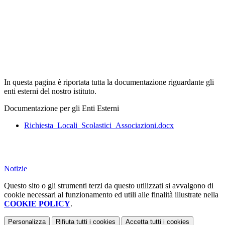
In questa pagina è riportata tutta la documentazione riguardante gli
enti esterni del nostro istituto.
Documentazione per gli Enti Esterni
Richiesta_Locali_Scolastici_Associazioni.docx
Notizie
Questo sito o gli strumenti terzi da questo utilizzati si avvalgono di
cookie necessari al funzionamento ed utili alle finalità illustrate nella
COOKIE POLICY
.
Personalizza
Rifiuta tutti
i cookies
Accetta tutti
i cookies