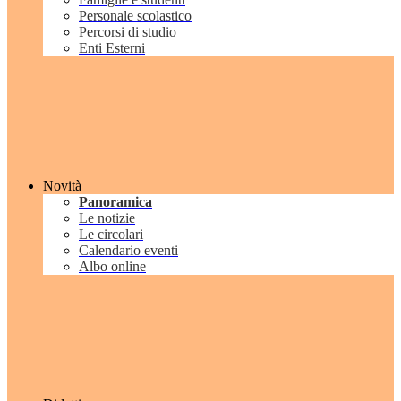
Personale scolastico
Percorsi di studio
Enti Esterni
Novità
Panoramica
Le notizie
Le circolari
Calendario eventi
Albo online