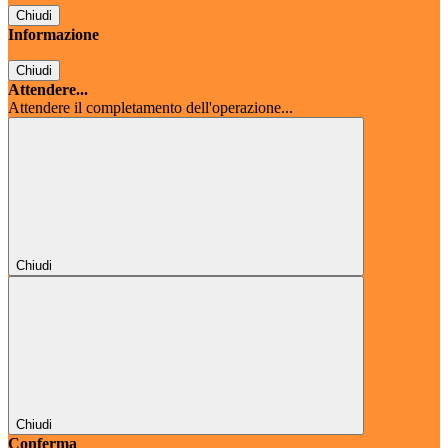
Chiudi
Informazione
Chiudi
Attendere...
Attendere il completamento dell'operazione...
Chiudi
Chiudi
Conferma