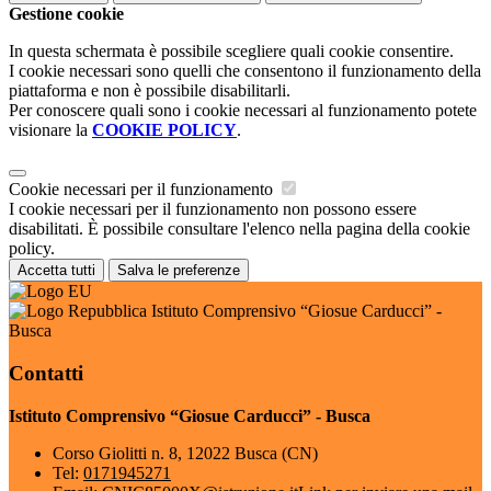
Gestione cookie
In questa schermata è possibile scegliere quali cookie consentire.
I cookie necessari sono quelli che consentono il funzionamento della
piattaforma e non è possibile disabilitarli.
Per conoscere quali sono i cookie necessari al funzionamento potete
visionare la
COOKIE POLICY
.
Cookie necessari per il funzionamento
I cookie necessari per il funzionamento non possono essere
disabilitati. È possibile consultare l'elenco nella pagina della cookie
policy.
Accetta tutti
Salva le preferenze
Istituto Comprensivo “Giosue Carducci” -
Busca
Contatti
Istituto Comprensivo “Giosue Carducci” - Busca
Corso Giolitti n. 8, 12022 Busca (CN)
Tel:
0171945271