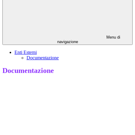
Menu di
navigazione
Enti Esterni
Documentazione
Documentazione