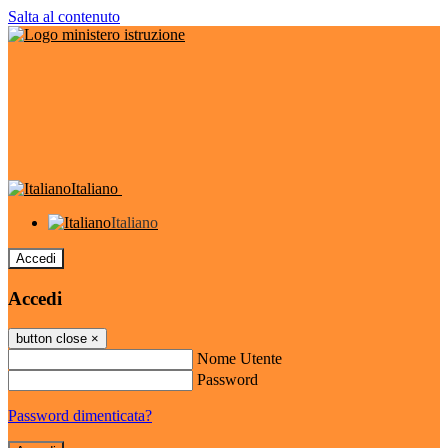
Salta al contenuto
Italiano
Italiano
Accedi
Accedi
button close
×
Nome Utente
Password
Password dimenticata?