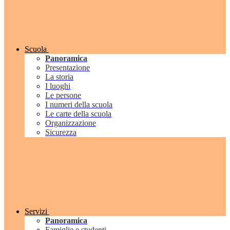
Scuola
Panoramica
Presentazione
La storia
I luoghi
Le persone
I numeri della scuola
Le carte della scuola
Organizzazione
Sicurezza
Servizi
Panoramica
Famiglie e studenti