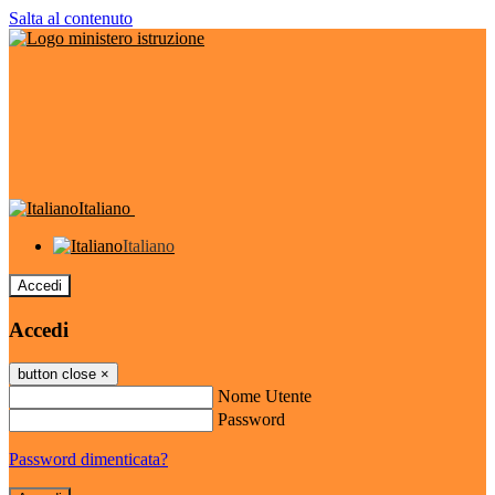
Salta al contenuto
Italiano
Italiano
Accedi
Accedi
button close
×
Nome Utente
Password
Password dimenticata?