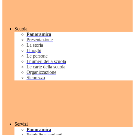
Scuola
Panoramica
Presentazione
La storia
I luoghi
Le persone
I numeri della scuola
Le carte della scuola
Organizzazione
Sicurezza
Servizi
Panoramica
Famiglie e studenti