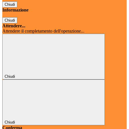
Chiudi
Informazione
Chiudi
Attendere...
Attendere il completamento dell'operazione...
Chiudi
Chiudi
Conferma