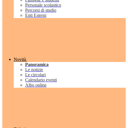
Personale scolastico
Percorsi di studio
Enti Esterni
Novità
Panoramica
Le notizie
Le circolari
Calendario eventi
Albo online