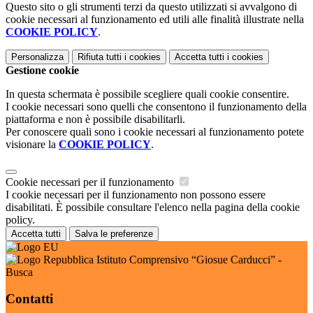
Questo sito o gli strumenti terzi da questo utilizzati si avvalgono di
cookie necessari al funzionamento ed utili alle finalità illustrate nella
COOKIE POLICY
.
Personalizza
Rifiuta tutti
i cookies
Accetta tutti
i cookies
Gestione cookie
In questa schermata è possibile scegliere quali cookie consentire.
I cookie necessari sono quelli che consentono il funzionamento della
piattaforma e non è possibile disabilitarli.
Per conoscere quali sono i cookie necessari al funzionamento potete
visionare la
COOKIE POLICY
.
Cookie necessari per il funzionamento
I cookie necessari per il funzionamento non possono essere
disabilitati. È possibile consultare l'elenco nella pagina della cookie
policy.
Accetta tutti
Salva le preferenze
Istituto Comprensivo “Giosue Carducci” -
Busca
Contatti