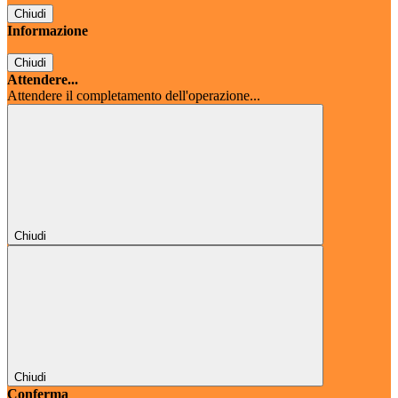
Chiudi
Informazione
Chiudi
Attendere...
Attendere il completamento dell'operazione...
Chiudi
Chiudi
Conferma