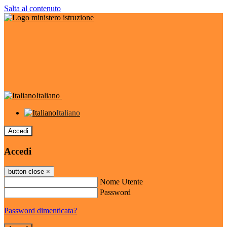
Salta al contenuto
Italiano
Italiano
Accedi
Accedi
button close
×
Nome Utente
Password
Password dimenticata?