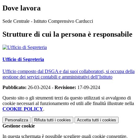
Dove lavora
Sede Centrale - Istituto Comprensivo Carducci
Strutture di cui la persona è responsabile
Ufficio di Segreteria
Ufficio composto dal DSGA e dai suoi collaboratori, si occupa della
gestione dei servizi contabili e amministrativi dell’Istituto
Pubblicato:
26-03-2024 -
Revisione:
17-09-2024
Questo sito o gli strumenti terzi da questo utilizzati si avvalgono di
cookie necessari al funzionamento ed utili alle finalità illustrate nella
COOKIE POLICY
.
Personalizza
Rifiuta tutti
i cookies
Accetta tutti
i cookies
Gestione cookie
In questa schermata è possibile scegliere quali cookie consentire.