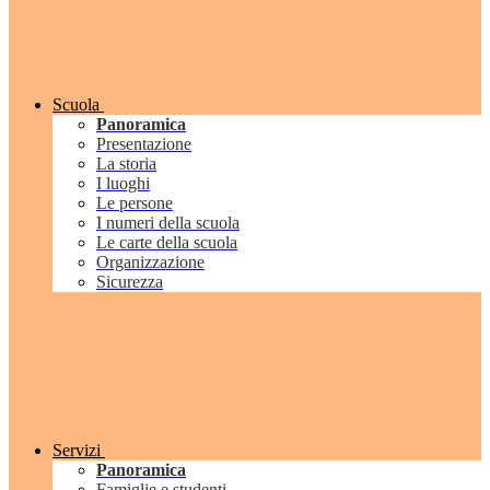
Scuola
Panoramica
Presentazione
La storia
I luoghi
Le persone
I numeri della scuola
Le carte della scuola
Organizzazione
Sicurezza
Servizi
Panoramica
Famiglie e studenti