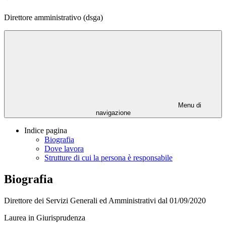
Direttore amministrativo (dsga)
Menu di
navigazione
Indice pagina
Biografia
Dove lavora
Strutture di cui la persona è responsabile
Biografia
Direttore dei Servizi Generali ed Amministrativi dal 01/09/2020
Laurea in Giurisprudenza