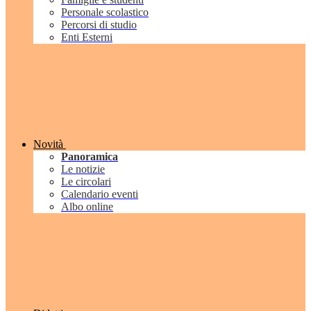
Personale scolastico
Percorsi di studio
Enti Esterni
Novità
Panoramica
Le notizie
Le circolari
Calendario eventi
Albo online