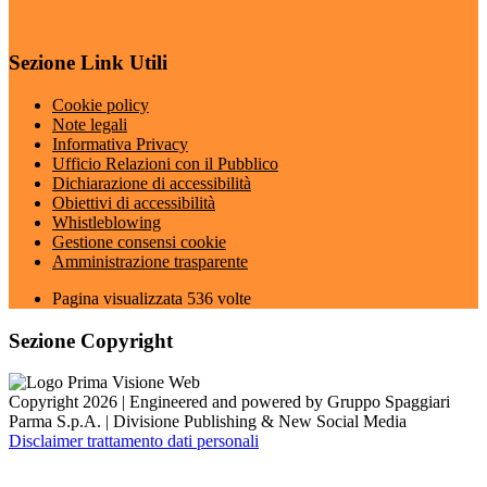
Sezione Link Utili
Cookie policy
Note legali
Informativa Privacy
Ufficio Relazioni con il Pubblico
Dichiarazione di accessibilità
Obiettivi di accessibilità
Whistleblowing
Gestione consensi cookie
Amministrazione trasparente
Pagina visualizzata
536
volte
Sezione Copyright
Copyright 2026 | Engineered and powered by Gruppo Spaggiari
Parma S.p.A. | Divisione Publishing & New Social Media
Disclaimer trattamento dati personali