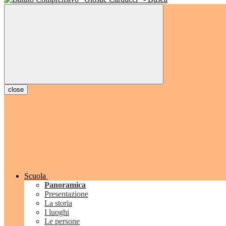
close
Scuola
Panoramica
Presentazione
La storia
I luoghi
Le persone