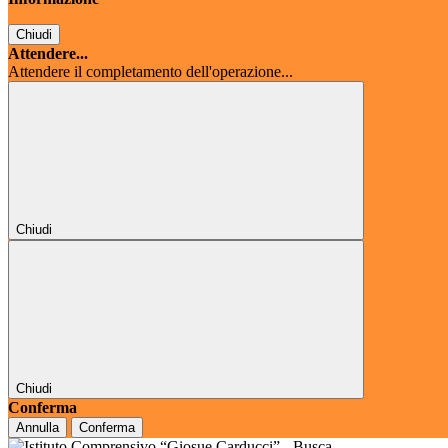
Chiudi
Attendere...
Attendere il completamento dell'operazione...
Chiudi
Chiudi
Conferma
Annulla
Conferma