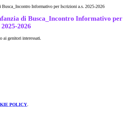
di Busca_Incontro Informativo per Iscrizioni a.s. 2025-2026
nfanzia di Busca_Incontro Informativo per
s. 2025-2026
 ai genitori interessati.
KIE POLICY
.