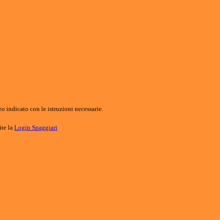
o indicato con le istruzioni necessarie.
ite la
Login Spaggiari