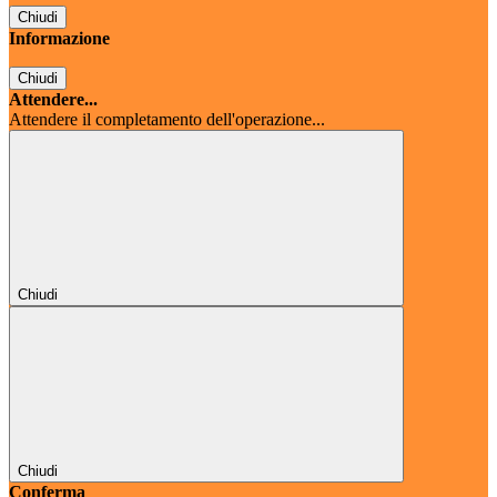
Chiudi
Informazione
Chiudi
Attendere...
Attendere il completamento dell'operazione...
Chiudi
Chiudi
Conferma