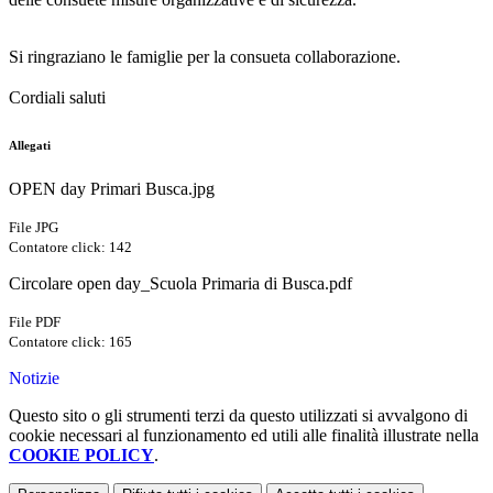
Si ringraziano le famiglie per la consueta collaborazione.
Cordiali saluti
Allegati
OPEN day Primari Busca.jpg
File JPG
Contatore click: 142
Circolare open day_Scuola Primaria di Busca.pdf
File PDF
Contatore click: 165
Notizie
Questo sito o gli strumenti terzi da questo utilizzati si avvalgono di
cookie necessari al funzionamento ed utili alle finalità illustrate nella
COOKIE POLICY
.