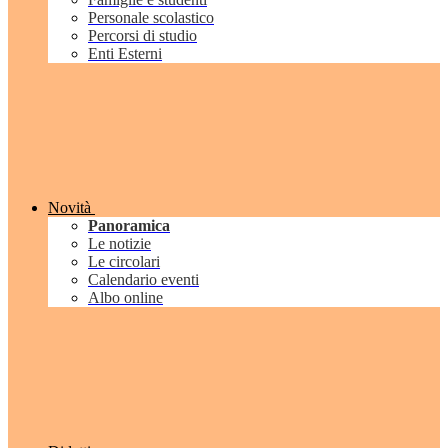
Personale scolastico
Percorsi di studio
Enti Esterni
Novità
Panoramica
Le notizie
Le circolari
Calendario eventi
Albo online