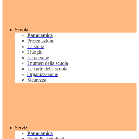
Scuola
Panoramica
Presentazione
La storia
I luoghi
Le persone
I numeri della scuola
Le carte della scuola
Organizzazione
Sicurezza
Servizi
Panoramica
Famiglie e studenti