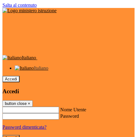
Salta al contenuto
Italiano
Italiano
Accedi
Accedi
button close
×
Nome Utente
Password
Password dimenticata?