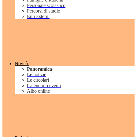
Personale scolastico
Percorsi di studio
Enti Esterni
Novità
Panoramica
Le notizie
Le circolari
Calendario eventi
Albo online