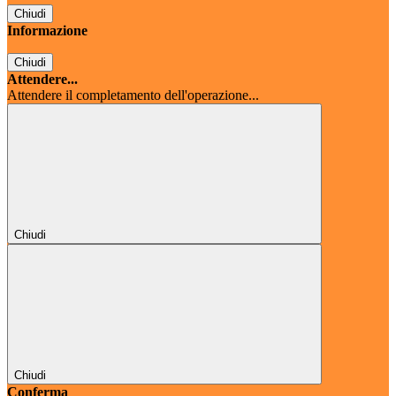
Chiudi
Informazione
Chiudi
Attendere...
Attendere il completamento dell'operazione...
Chiudi
Chiudi
Conferma