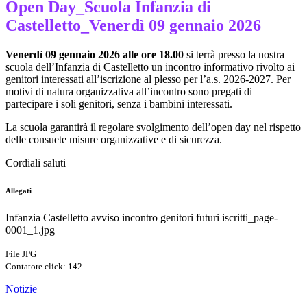
Open Day_Scuola Infanzia di
Castelletto_Venerdì 09 gennaio 2026
Venerdì 09 gennaio 2026 alle ore 18.00
si terrà presso la nostra
scuola dell’Infanzia di Castelletto un incontro informativo rivolto ai
genitori interessati all’iscrizione al plesso per l’a.s. 2026-2027. Per
motivi di natura organizzativa all’incontro sono pregati di
partecipare i soli genitori, senza i bambini interessati.
La scuola garantirà il regolare svolgimento dell’open day nel rispetto
delle consuete misure organizzative e di sicurezza.
Cordiali saluti
Allegati
Infanzia Castelletto avviso incontro genitori futuri iscritti_page-
0001_1.jpg
File JPG
Contatore click: 142
Notizie