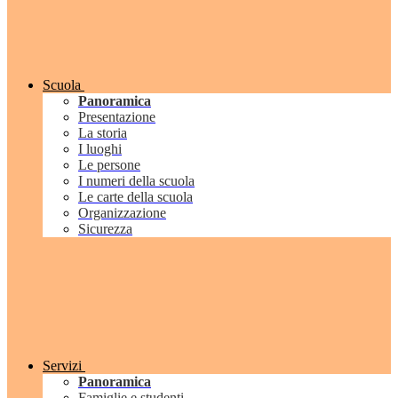
Scuola
Panoramica
Presentazione
La storia
I luoghi
Le persone
I numeri della scuola
Le carte della scuola
Organizzazione
Sicurezza
Servizi
Panoramica
Famiglie e studenti