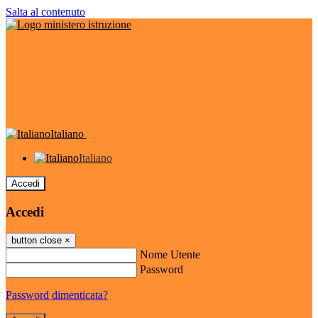
Salta al contenuto
Italiano
Italiano
Accedi
Accedi
button close
×
Nome Utente
Password
Password dimenticata?