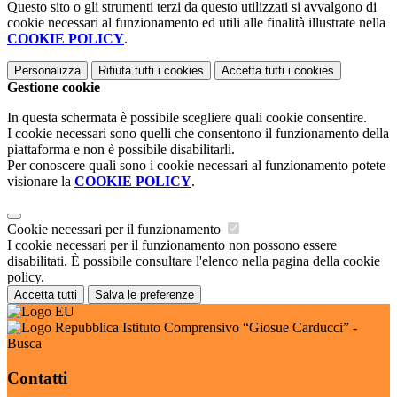
Questo sito o gli strumenti terzi da questo utilizzati si avvalgono di
cookie necessari al funzionamento ed utili alle finalità illustrate nella
COOKIE POLICY
.
Personalizza
Rifiuta tutti
i cookies
Accetta tutti
i cookies
Gestione cookie
In questa schermata è possibile scegliere quali cookie consentire.
I cookie necessari sono quelli che consentono il funzionamento della
piattaforma e non è possibile disabilitarli.
Per conoscere quali sono i cookie necessari al funzionamento potete
visionare la
COOKIE POLICY
.
Cookie necessari per il funzionamento
I cookie necessari per il funzionamento non possono essere
disabilitati. È possibile consultare l'elenco nella pagina della cookie
policy.
Accetta tutti
Salva le preferenze
Istituto Comprensivo “Giosue Carducci” -
Busca
Contatti