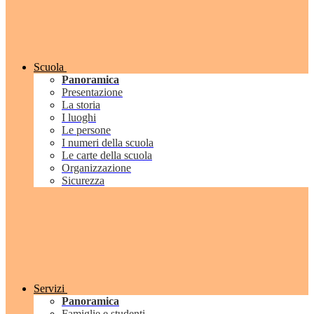
Scuola
Panoramica
Presentazione
La storia
I luoghi
Le persone
I numeri della scuola
Le carte della scuola
Organizzazione
Sicurezza
Servizi
Panoramica
Famiglie e studenti