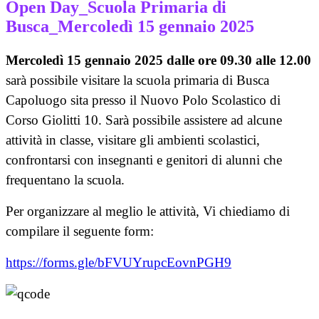
Open Day_Scuola Primaria di
Busca_Mercoledì 15 gennaio 2025
Mercoledì 15 gennaio 2025 dalle ore 09.30 alle 12.00
sarà possibile visitare la scuola primaria di Busca
Capoluogo sita presso il Nuovo Polo Scolastico di
Corso Giolitti 10. Sarà possibile assistere ad alcune
attività in classe, visitare gli ambienti scolastici,
confrontarsi con insegnanti e genitori di alunni che
frequentano la scuola.
Per organizzare al meglio le attività, Vi chiediamo di
compilare
il seguente form:
https://forms.gle/bFVUYrupcEovnPGH9