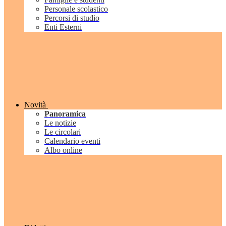
Personale scolastico
Percorsi di studio
Enti Esterni
Novità
Panoramica
Le notizie
Le circolari
Calendario eventi
Albo online