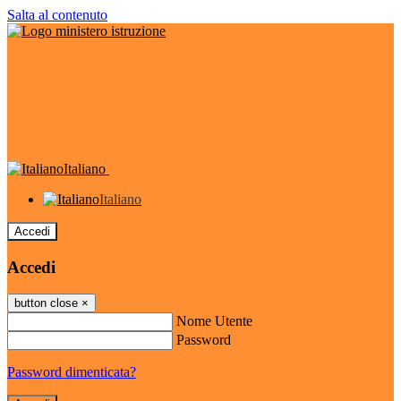
Salta al contenuto
Italiano
Italiano
Accedi
Accedi
button close
×
Nome Utente
Password
Password dimenticata?