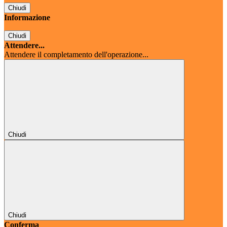
Chiudi
Informazione
Chiudi
Attendere...
Attendere il completamento dell'operazione...
Chiudi
Chiudi
Conferma