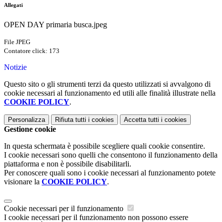
Allegati
OPEN DAY primaria busca.jpeg
File JPEG
Contatore click: 173
Notizie
Questo sito o gli strumenti terzi da questo utilizzati si avvalgono di
cookie necessari al funzionamento ed utili alle finalità illustrate nella
COOKIE POLICY
.
Personalizza
Rifiuta tutti
i cookies
Accetta tutti
i cookies
Gestione cookie
In questa schermata è possibile scegliere quali cookie consentire.
I cookie necessari sono quelli che consentono il funzionamento della
piattaforma e non è possibile disabilitarli.
Per conoscere quali sono i cookie necessari al funzionamento potete
visionare la
COOKIE POLICY
.
Cookie necessari per il funzionamento
I cookie necessari per il funzionamento non possono essere